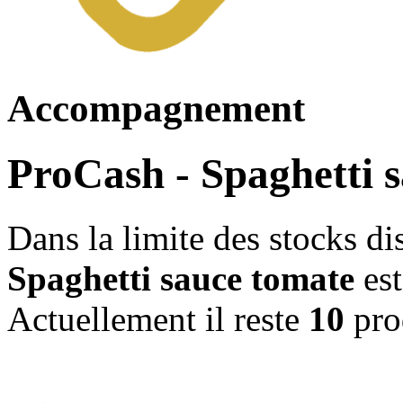
Accompagnement
ProCash - Spaghetti 
Dans la limite des stocks di
Spaghetti sauce tomate
est
Actuellement il reste
10
prod