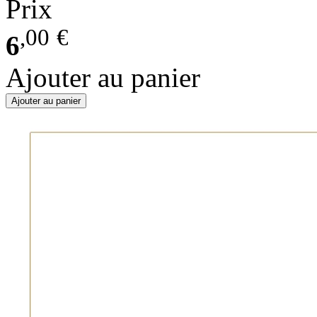
Prix
,00
€
6
Ajouter au panier
Ajouter au panier