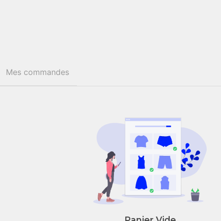
Mes commandes
Panier Vide